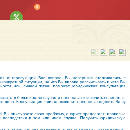
ой интересующий Вас вопрос. Вы наверняка сталкивались с
 конкретной ситуации, на что Вы вправе рассчитывать и чего Вы
ьности или личной жизни поможет юридическая консультация
иски, а в большинстве случае и полностью исключить возможные
о дела. Консультация юриста позволит полностью оценить Вашу
рой Вы описываете свою проблему, а
юрист
предлагает правовые
 последствия в том или ином случае. Получить юридическую