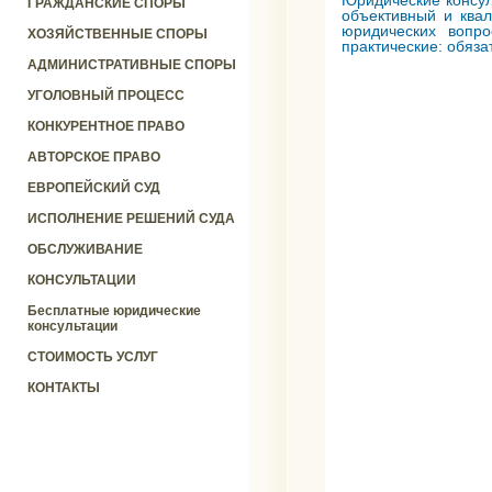
Юридические консу
ГРАЖДАНСКИЕ СПОРЫ
объективный и ква
юридических вопро
ХОЗЯЙСТВЕННЫЕ СПОРЫ
практические: обяз
АДМИНИСТРАТИВНЫЕ СПОРЫ
УГОЛОВНЫЙ ПРОЦЕСС
КОНКУРЕНТНОЕ ПРАВО
АВТОРСКОЕ ПРАВО
ЕВРОПЕЙСКИЙ СУД
ИСПОЛНЕНИЕ РЕШЕНИЙ СУДА
ОБСЛУЖИВАНИЕ
КОНСУЛЬТАЦИИ
Бесплатные юридические
консультации
СТОИМОСТЬ УСЛУГ
КОНТАКТЫ