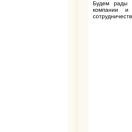
Будем рады 
компании и
сотрудничеств