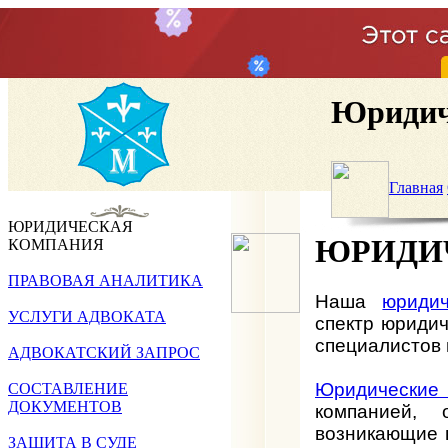
Юридич
Главная
ЮРИДИЧЕСКАЯ
ЮРИДИ
КОМПАНИЯ
ПРАВОВАЯ АНАЛИТИКА
Наша
юриди
УСЛУГИ АДВОКАТА
спектр юридич
специалистов 
АДВОКАТСКИЙ ЗАПРОС
Юридические
СОСТАВЛЕНИЕ
ДОКУМЕНТОВ
компанией, 
возникающие в
ЗАЩИТА В СУДЕ