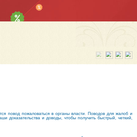
ется повод пожаловаться в органы власти. Поводов для жалоб и
ши доказательства и доводы, чтобы получить быстрый, четкий,