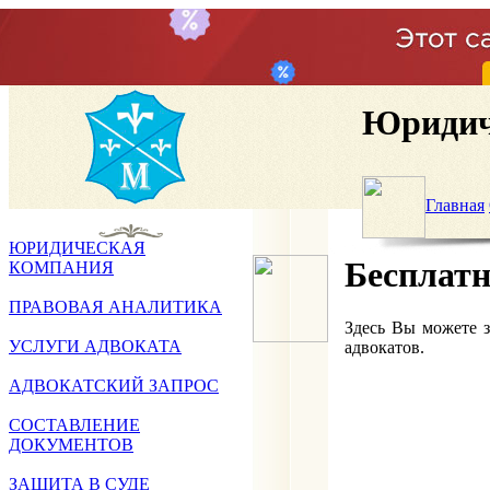
Юридич
Главная
ЮРИДИЧЕСКАЯ
Бесплатн
КОМПАНИЯ
ПРАВОВАЯ АНАЛИТИКА
Здесь Вы можете 
УСЛУГИ АДВОКАТА
адвокатов.
АДВОКАТСКИЙ ЗАПРОС
СОСТАВЛЕНИЕ
ДОКУМЕНТОВ
ЗАЩИТА В СУДЕ