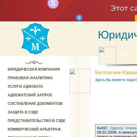
Юридич
Главная
ЮРИДИЧЕСКАЯ КОМПАНИЯ
Бесплатные Юриди
ПРАВОВАЯ АНАЛИТИКА
Здесь Вы можете задат
УСЛУГИ АДВОКАТА
АДВОКАТСКИЙ ЗАПРОС
СОСТАВЛЕНИЕ ДОКУМЕНТОВ
ЗАЩИТА В СУДЕ
ПРЕДСТАВИТЕЛЬСТВО В СУДЕ
№693
:
Одесса
:
Алина
КОММЕРЧЕСКИЙ АРБИТРАЖ
08.02.2008г. я написа
приказ и заявление об