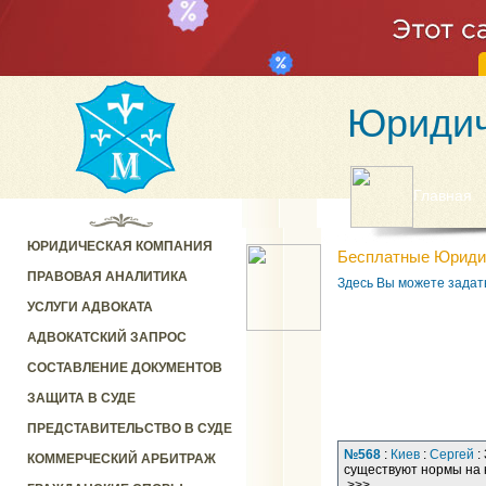
Юридич
Главная
ЮРИДИЧЕСКАЯ КОМПАНИЯ
Бесплатные Юриди
ПРАВОВАЯ АНАЛИТИКА
Здесь Вы можете задат
УСЛУГИ АДВОКАТА
АДВОКАТСКИЙ ЗАПРОС
СОСТАВЛЕНИЕ ДОКУМЕНТОВ
ЗАЩИТА В СУДЕ
ПРЕДСТАВИТЕЛЬСТВО В СУДЕ
№568
:
Киев
:
Сергей
:
КОММЕРЧЕСКИЙ АРБИТРАЖ
существуют нормы на 
>>>