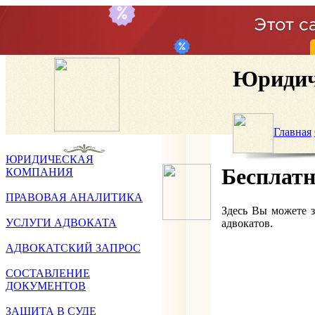
Юридич
Главная
ЮРИДИЧЕСКАЯ
Бесплатн
КОМПАНИЯ
ПРАВОВАЯ АНАЛИТИКА
Здесь Вы можете 
УСЛУГИ АДВОКАТА
адвокатов.
АДВОКАТСКИЙ ЗАПРОС
СОСТАВЛЕНИЕ
ДОКУМЕНТОВ
ЗАЩИТА В СУДЕ