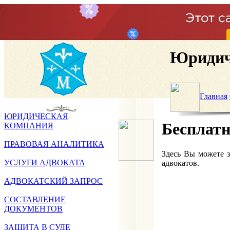
Юридич
Главная
ЮРИДИЧЕСКАЯ
Бесплатн
КОМПАНИЯ
ПРАВОВАЯ АНАЛИТИКА
Здесь Вы можете 
УСЛУГИ АДВОКАТА
адвокатов.
АДВОКАТСКИЙ ЗАПРОС
СОСТАВЛЕНИЕ
ДОКУМЕНТОВ
ЗАЩИТА В СУДЕ