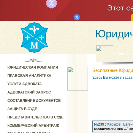
Юридич
Главная
ЮРИДИЧЕСКАЯ КОМПАНИЯ
Бесплатные Юриди
ПРАВОВАЯ АНАЛИТИКА
Здесь Вы можете задат
УСЛУГИ АДВОКАТА
АДВОКАТСКИЙ ЗАПРОС
СОСТАВЛЕНИЕ ДОКУМЕНТОВ
ЗАЩИТА В СУДЕ
ПРЕДСТАВИТЕЛЬСТВО В СУДЕ
№239
:
Харьков
:
Евген
КОММЕРЧЕСКИЙ АРБИТРАЖ
юридических лиц ..." 